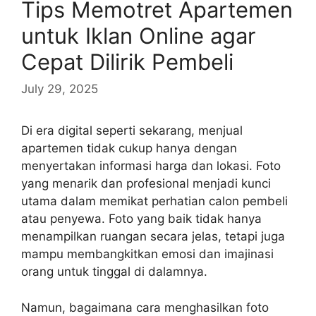
Tips Memotret Apartemen
untuk Iklan Online agar
Cepat Dilirik Pembeli
July 29, 2025
Di era digital seperti sekarang, menjual
apartemen tidak cukup hanya dengan
menyertakan informasi harga dan lokasi. Foto
yang menarik dan profesional menjadi kunci
utama dalam memikat perhatian calon pembeli
atau penyewa. Foto yang baik tidak hanya
menampilkan ruangan secara jelas, tetapi juga
mampu membangkitkan emosi dan imajinasi
orang untuk tinggal di dalamnya.
Namun, bagaimana cara menghasilkan foto