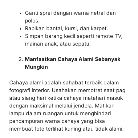
Ganti sprei dengan warna netral dan
polos.
Rapikan bantal, kursi, dan karpet.
Simpan barang kecil seperti remote TV,
mainan anak, atau sepatu.
Manfaatkan Cahaya Alami Sebanyak
Mungkin
Cahaya alami adalah sahabat terbaik dalam
fotografi interior. Usahakan memotret saat pagi
atau siang hari ketika cahaya matahari masuk
dengan maksimal melalui jendela. Matikan
lampu dalam ruangan untuk menghindari
pencampuran warna cahaya yang bisa
membuat foto terlihat kuning atau tidak alami.