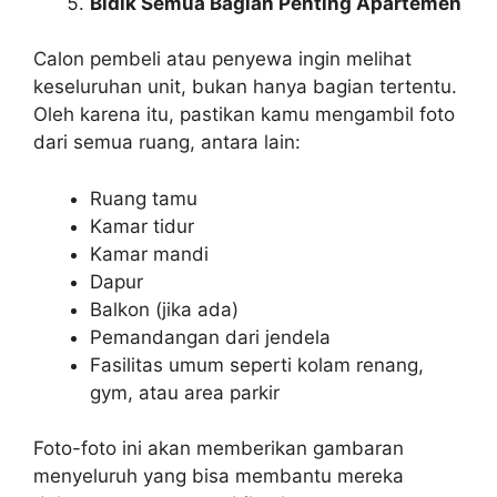
Bidik Semua Bagian Penting Apartemen
Calon pembeli atau penyewa ingin melihat
keseluruhan unit, bukan hanya bagian tertentu.
Oleh karena itu, pastikan kamu mengambil foto
dari semua ruang, antara lain:
Ruang tamu
Kamar tidur
Kamar mandi
Dapur
Balkon (jika ada)
Pemandangan dari jendela
Fasilitas umum seperti kolam renang,
gym, atau area parkir
Foto-foto ini akan memberikan gambaran
menyeluruh yang bisa membantu mereka