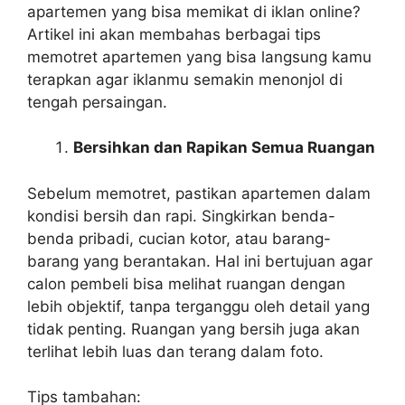
apartemen yang bisa memikat di iklan online?
Artikel ini akan membahas berbagai tips
memotret apartemen yang bisa langsung kamu
terapkan agar iklanmu semakin menonjol di
tengah persaingan.
Bersihkan dan Rapikan Semua Ruangan
Sebelum memotret, pastikan apartemen dalam
kondisi bersih dan rapi. Singkirkan benda-
benda pribadi, cucian kotor, atau barang-
barang yang berantakan. Hal ini bertujuan agar
calon pembeli bisa melihat ruangan dengan
lebih objektif, tanpa terganggu oleh detail yang
tidak penting. Ruangan yang bersih juga akan
terlihat lebih luas dan terang dalam foto.
Tips tambahan: