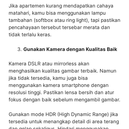
Jika apartemen kurang mendapatkan cahaya
matahari, kamu bisa menggunakan lampu
tambahan (softbox atau ring light), tapi pastikan
pencahayaan tersebut tersebar merata dan
tidak terlalu keras.
Gunakan Kamera dengan Kualitas Baik
Kamera DSLR atau mirrorless akan
menghasilkan kualitas gambar terbaik. Namun
jika tidak tersedia, kamu juga bisa
menggunakan kamera smartphone dengan
resolusi tinggi. Pastikan lensa bersih dan atur
fokus dengan baik sebelum mengambil gambar.
Gunakan mode HDR (High Dynamic Range) jika
tersedia untuk menangkap detail di area terang
dan gelap sekaligus. Hindari menggunakan