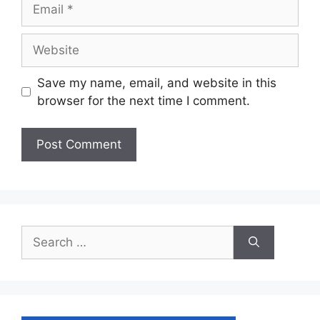
Email
Website
Save my name, email, and website in this
browser for the next time I comment.
Search
for: