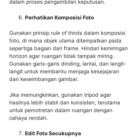
dalam proses pengambilan keputusan.
Perhatikan Komposisi Foto
Gunakan prinsip
rule of thirds
dalam komposisi
foto, di mana objek utama ditempatkan pada
sepertiga bagian dari frame. Hindari kemiringan
horizon agar ruangan tidak tampak miring.
Gunakan garis-garis dinding, lantai, dan langit-
langit untuk membantu menjaga kesejajaran
dan keseimbangan gambar.
Jika memungkinkan, gunakan tripod agar
hasilnya lebih stabil dan konsisten, terutama
untuk pemotretan dalam ruangan dengan
cahaya rendah.
Edit Foto Secukupnya