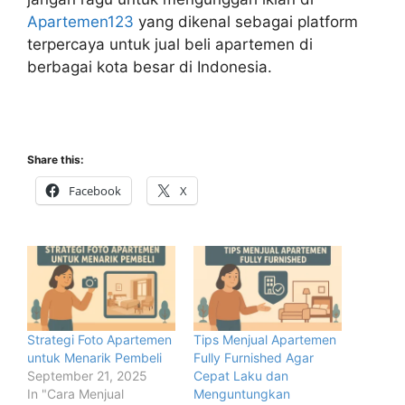
Apartemen123
yang dikenal sebagai platform
terpercaya untuk jual beli apartemen di
berbagai kota besar di Indonesia.
Share this:
Facebook
X
Strategi Foto Apartemen
Tips Menjual Apartemen
untuk Menarik Pembeli
Fully Furnished Agar
September 21, 2025
Cepat Laku dan
In "Cara Menjual
Menguntungkan