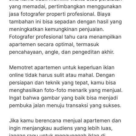
yang memadai, pertimbangkan menggunakan
jasa fotografer properti profesional. Biaya
tambahan ini bisa sepadan dengan hasil yang
meningkatkan kemungkinan penjualan.
Fotografer profesional tahu cara menampilkan
apartemen secara optimal, termasuk
pencahayaan, angle, dan pengeditan akhir.
Memotret apartemen untuk keperluan iklan
online tidak harus sulit atau mahal. Dengan
persiapan dan teknik yang tepat, kamu bisa
menghasilkan foto-foto menarik yang menjual.
Ingat bahwa gambar yang baik bisa menjadi
pembuka jalan menuju transaksi yang sukses.
Jika kamu berencana menjual apartemen dan
ingin menjangkau audiens yang lebih luas,
jangan ragu untuk mengunggah iklan di