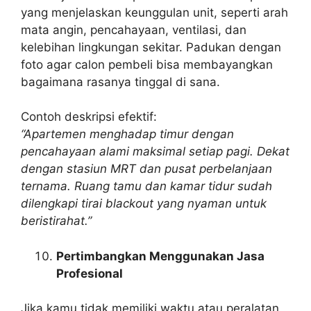
yang menjelaskan keunggulan unit, seperti arah
mata angin, pencahayaan, ventilasi, dan
kelebihan lingkungan sekitar. Padukan dengan
foto agar calon pembeli bisa membayangkan
bagaimana rasanya tinggal di sana.
Contoh deskripsi efektif:
“Apartemen menghadap timur dengan
pencahayaan alami maksimal setiap pagi. Dekat
dengan stasiun MRT dan pusat perbelanjaan
ternama. Ruang tamu dan kamar tidur sudah
dilengkapi tirai blackout yang nyaman untuk
beristirahat.”
Pertimbangkan Menggunakan Jasa
Profesional
Jika kamu tidak memiliki waktu atau peralatan