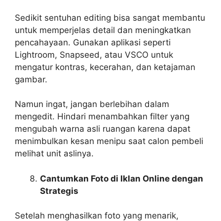
Sedikit sentuhan editing bisa sangat membantu
untuk memperjelas detail dan meningkatkan
pencahayaan. Gunakan aplikasi seperti
Lightroom, Snapseed, atau VSCO untuk
mengatur kontras, kecerahan, dan ketajaman
gambar.
Namun ingat, jangan berlebihan dalam
mengedit. Hindari menambahkan filter yang
mengubah warna asli ruangan karena dapat
menimbulkan kesan menipu saat calon pembeli
melihat unit aslinya.
Cantumkan Foto di Iklan Online dengan
Strategis
Setelah menghasilkan foto yang menarik,