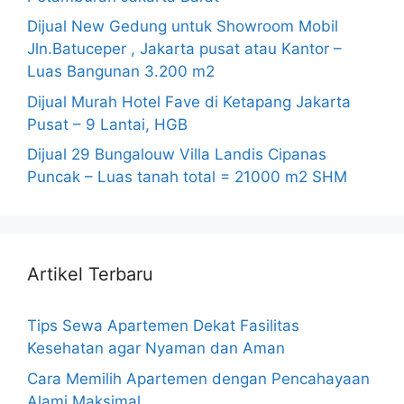
Dijual New Gedung untuk Showroom Mobil
Jln.Batuceper , Jakarta pusat atau Kantor –
Luas Bangunan 3.200 m2
Dijual Murah Hotel Fave di Ketapang Jakarta
Pusat – 9 Lantai, HGB
Dijual 29 Bungalouw Villa Landis Cipanas
Puncak – Luas tanah total = 21000 m2 SHM
Artikel Terbaru
Tips Sewa Apartemen Dekat Fasilitas
Kesehatan agar Nyaman dan Aman
Cara Memilih Apartemen dengan Pencahayaan
Alami Maksimal