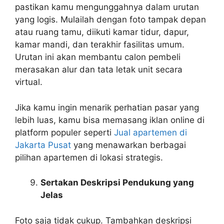
pastikan kamu mengunggahnya dalam urutan
yang logis. Mulailah dengan foto tampak depan
atau ruang tamu, diikuti kamar tidur, dapur,
kamar mandi, dan terakhir fasilitas umum.
Urutan ini akan membantu calon pembeli
merasakan alur dan tata letak unit secara
virtual.
Jika kamu ingin menarik perhatian pasar yang
lebih luas, kamu bisa memasang iklan online di
platform populer seperti
Jual apartemen di
Jakarta Pusat
yang menawarkan berbagai
pilihan apartemen di lokasi strategis.
Sertakan Deskripsi Pendukung yang
Jelas
Foto saja tidak cukup. Tambahkan deskripsi