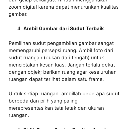
zoom digital karena dapat menurunkan kualitas
gambar.
Ambil Gambar dari Sudut Terbaik
Pemilihan sudut pengambilan gambar sangat
memengaruhi persepsi ruang. Ambil foto dari
sudut ruangan (bukan dari tengah) untuk
menciptakan kesan luas. Jangan terlalu dekat
dengan objek; berikan ruang agar keseluruhan
ruangan dapat terlihat dalam satu frame.
Untuk setiap ruangan, ambillah beberapa sudut
berbeda dan pilih yang paling
merepresentasikan tata letak dan ukuran
ruangan.